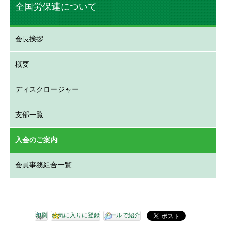
全国労保連について
会長挨拶
概要
ディスクロージャー
支部一覧
入会のご案内
会員事務組合一覧
印刷
お気に入りに登録
メールで紹介