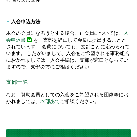
入会申込方法
本会の会員になろうとする場合、正会員については、
入
会申込書
を、支部を経由して会長に提出することと
されています。 会費についても、支部ごとに定められて
います。 したがいまして、入会をご希望される事務組合
におかれましては、入会手続は、支部が窓口となってい
ますので、支部の方にご相談ください。
支部一覧
なお、賛助会員としての入会をご希望される団体等にお
かれましては、
本部あて
ご相談ください。