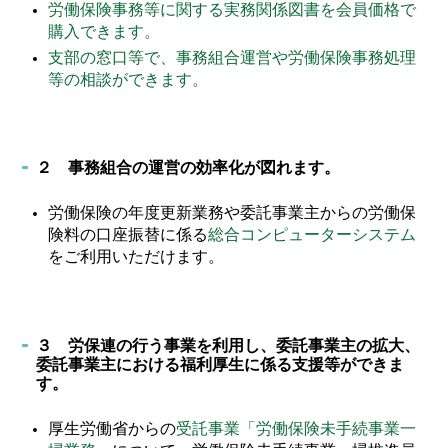
労働保険事務等に関する実務関係図書を会員価格で
購入できます。
支部の窓口等で、事務組合運営や労働保険事務処理
等の相談ができます。
２ 事務組合の運営の効率化が図れます。
労働保険の年度更新業務や委託事業主からの労働保
険料の口座振替に係る
総合コンピューターシステム
をご利用いただけます。
３ 労保連の行う事業を利用し、委託事業主の拡大、
委託事業主における福利厚生に係る支援等ができま
す。
厚生労働省からの
受託事業「労働保険未手続事業一