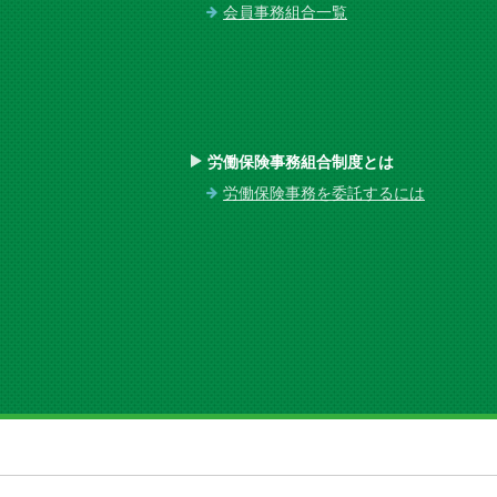
会員事務組合一覧
労働保険事務組合制度とは
労働保険事務を委託するには